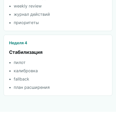
weekly review
журнал действий
приоритеты
Неделя 4
Стабилизация
пилот
калибровка
fallback
план расширения