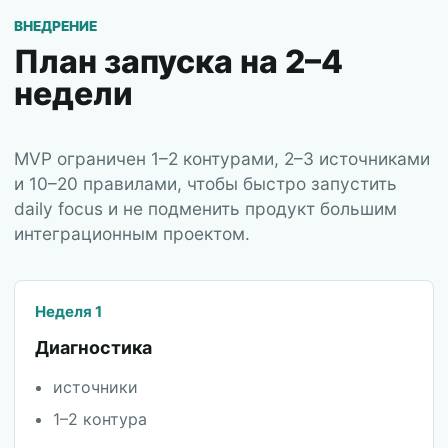
ВНЕДРЕНИЕ
План запуска на 2–4
недели
MVP ограничен 1–2 контурами, 2–3 источниками
и 10–20 правилами, чтобы быстро запустить
daily focus и не подменить продукт большим
интеграционным проектом.
Неделя 1
Диагностика
источники
1–2 контура