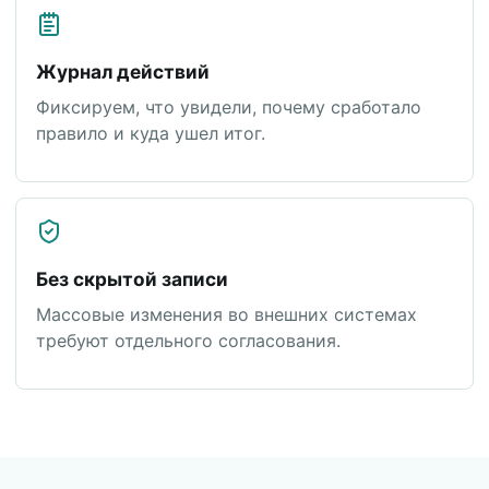
Журнал действий
Фиксируем, что увидели, почему сработало
правило и куда ушел итог.
Без скрытой записи
Массовые изменения во внешних системах
требуют отдельного согласования.