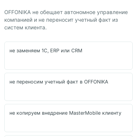
OFFONIKA не обещает автономное управление
компанией и не переносит учетный факт из
систем клиента.
не заменяем 1С, ERP или CRM
не переносим учетный факт в OFFONIKA
не копируем внедрение MasterMobile клиенту