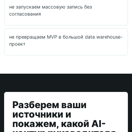
не запускаем массовую запись без
согласования
не превращаем MVP в большой data warehouse-
проект
Разберем ваши
источники и
покажем, какой AI-