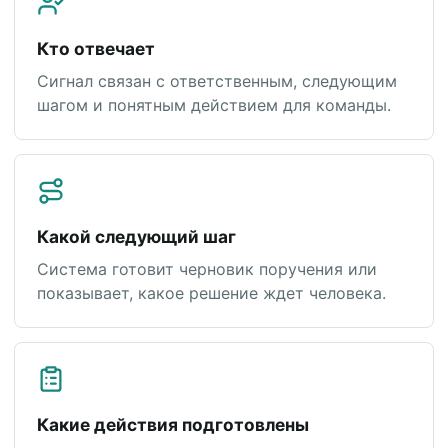
Кто отвечает
Сигнал связан с ответственным, следующим
шагом и понятным действием для команды.
Какой следующий шаг
Система готовит черновик поручения или
показывает, какое решение ждет человека.
Какие действия подготовлены