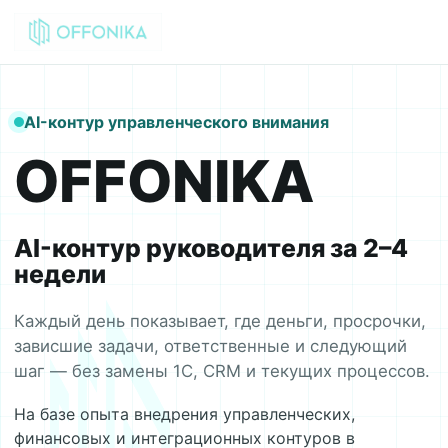
AI-контур управленческого внимания
OFFONIKA
AI-контур руководителя за 2–4
недели
Каждый день показывает, где деньги, просрочки,
зависшие задачи, ответственные и следующий
шаг — без замены 1С, CRM и текущих процессов.
На базе опыта внедрения управленческих,
финансовых и интеграционных контуров в