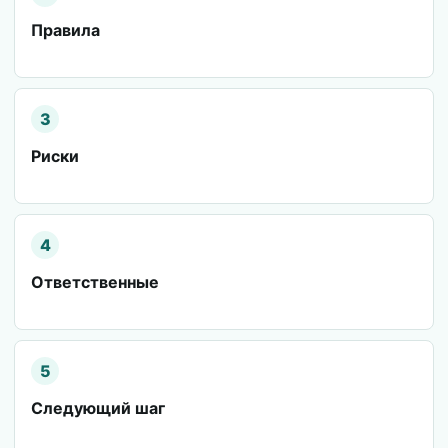
Правила
3
Риски
4
Ответственные
5
Следующий шаг