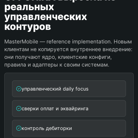
реальных
управленческих
контуров
MasterMobile — reference implementation. Новым
клиентам не копируется внутреннее внедрение:
они получают ядро, клиентские конфиги,
правила и адаптеры к своим системам.
управленческий daily focus
сверки оплат и эквайринга
контроль дебиторки