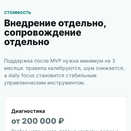
СТОИМОСТЬ
Внедрение отдельно,
сопровождение
отдельно
Поддержка после MVP нужна минимум на 3
месяца: правила калибруются, шум снижается,
а daily focus становится стабильным
управленческим инструментом.
Диагностика
от 200 000 ₽