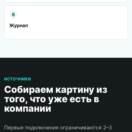
6
Журнал
ИСТОЧНИКИ
Собираем картину из
того, что уже есть в
компании
Первые подключения ограничиваются 2–3