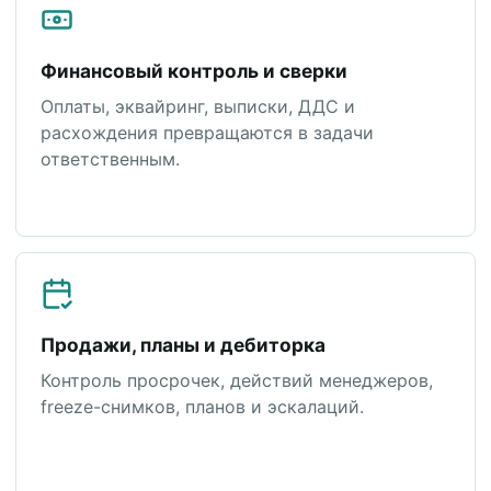
Финансовый контроль и сверки
Оплаты, эквайринг, выписки, ДДС и
расхождения превращаются в задачи
ответственным.
Продажи, планы и дебиторка
Контроль просрочек, действий менеджеров,
freeze-снимков, планов и эскалаций.