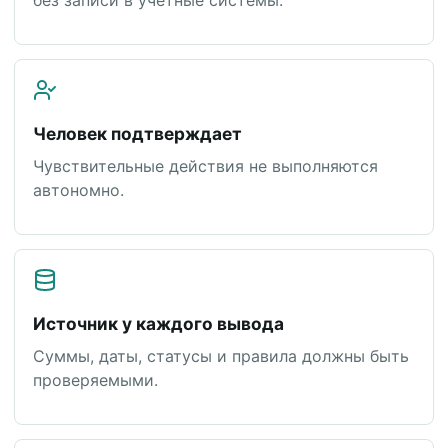
без записи в учетные системы.
Человек подтверждает
Чувствительные действия не выполняются
автономно.
Источник у каждого вывода
Суммы, даты, статусы и правила должны быть
проверяемыми.