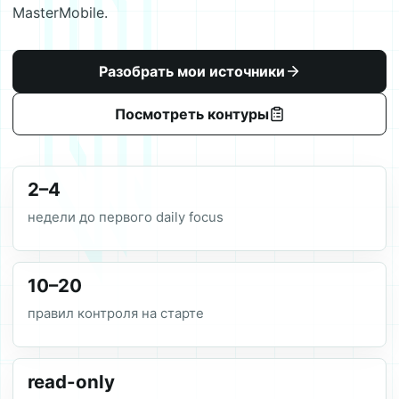
MasterMobile.
Разобрать мои источники
Посмотреть контуры
2–4
недели до первого daily focus
10–20
правил контроля на старте
read-only