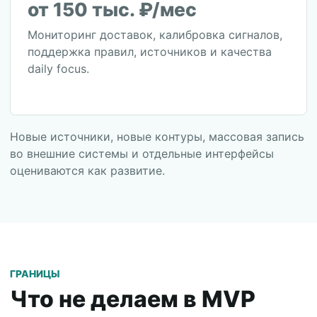
от 150 тыс. ₽/мес
Мониторинг доставок, калибровка сигналов,
поддержка правил, источников и качества
daily focus.
Новые источники, новые контуры, массовая запись
во внешние системы и отдельные интерфейсы
оцениваются как развитие.
ГРАНИЦЫ
Что не делаем в MVP