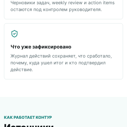
Черновики задач, weekly review и action items
остаются под контролем руководителя.
Что уже зафиксировано
Журнал действий сохраняет, что сработало,
почему, куда ушел итог и кто подтвердил
действие.
КАК РАБОТАЕТ КОНТУР