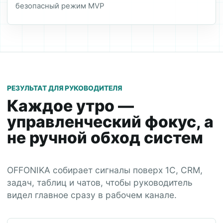
безопасный режим MVP
РЕЗУЛЬТАТ ДЛЯ РУКОВОДИТЕЛЯ
Каждое утро —
управленческий фокус, а
не ручной обход систем
OFFONIKA собирает сигналы поверх 1С, CRM,
задач, таблиц и чатов, чтобы руководитель
видел главное сразу в рабочем канале.