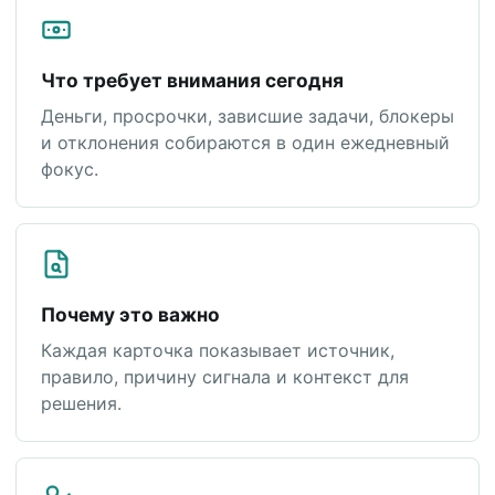
Что требует внимания сегодня
Деньги, просрочки, зависшие задачи, блокеры
и отклонения собираются в один ежедневный
фокус.
Почему это важно
Каждая карточка показывает источник,
правило, причину сигнала и контекст для
решения.