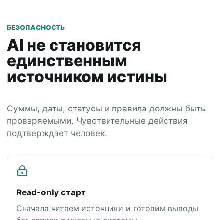
БЕЗОПАСНОСТЬ
AI не становится
единственным
источником истины
Суммы, даты, статусы и правила должны быть
проверяемыми. Чувствительные действия
подтверждает человек.
Read-only старт
Сначала читаем источники и готовим выводы