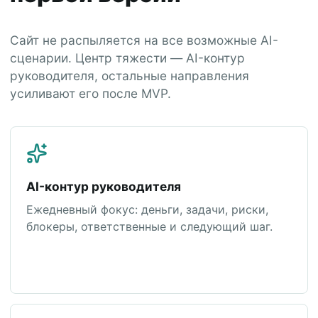
Сайт не распыляется на все возможные AI-
сценарии. Центр тяжести — AI-контур
руководителя, остальные направления
усиливают его после MVP.
AI-контур руководителя
Ежедневный фокус: деньги, задачи, риски,
блокеры, ответственные и следующий шаг.