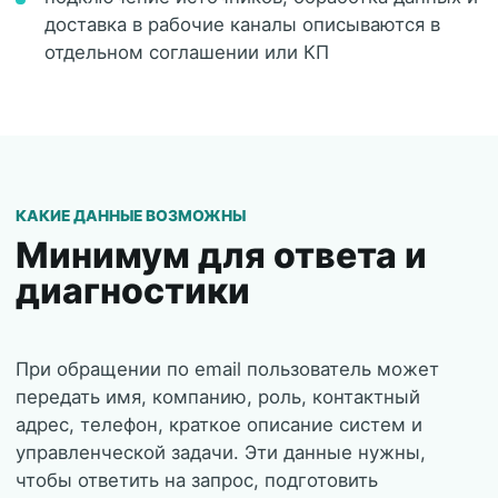
доставка в рабочие каналы описываются в
отдельном соглашении или КП
КАКИЕ ДАННЫЕ ВОЗМОЖНЫ
Минимум для ответа и
диагностики
При обращении по email пользователь может
передать имя, компанию, роль, контактный
адрес, телефон, краткое описание систем и
управленческой задачи. Эти данные нужны,
чтобы ответить на запрос, подготовить