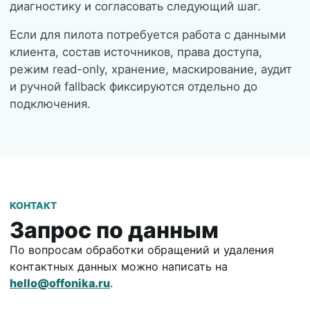
диагностику и согласовать следующий шаг.
Если для пилота потребуется работа с данными
клиента, состав источников, права доступа,
режим read-only, хранение, маскирование, аудит
и ручной fallback фиксируются отдельно до
подключения.
КОНТАКТ
Запрос по данным
По вопросам обработки обращений и удаления
контактных данных можно написать на
hello@offonika.ru
.