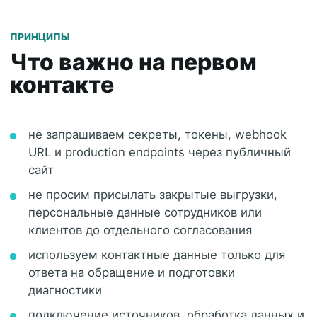
ПРИНЦИПЫ
Что важно на первом
контакте
не запрашиваем секреты, токены, webhook
URL и production endpoints через публичный
сайт
не просим присылать закрытые выгрузки,
персональные данные сотрудников или
клиентов до отдельного согласования
используем контактные данные только для
ответа на обращение и подготовки
диагностики
подключение источников, обработка данных и