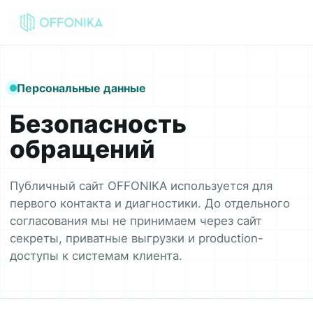
Персональные данные
Безопасность
обращений
Публичный сайт OFFONIKA используется для
первого контакта и диагностики. До отдельного
согласования мы не принимаем через сайт
секреты, приватные выгрузки и production-
доступы к системам клиента.