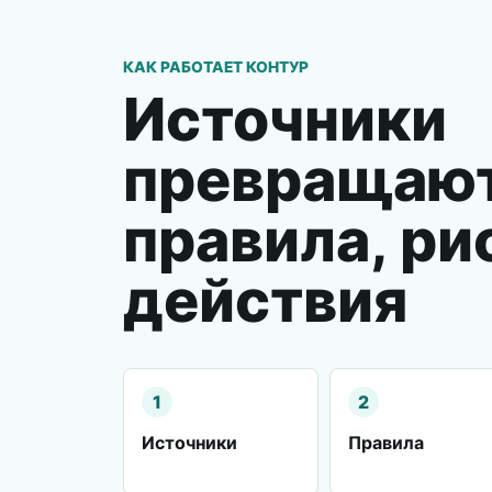
КАК РАБОТАЕТ КОНТУР
Источники
превращают
правила, ри
действия
1
2
Источники
Правила