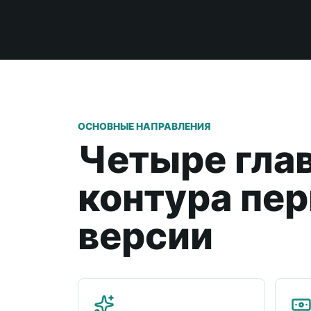
ОСНОВНЫЕ НАПРАВЛЕНИЯ
Четыре гла
контура пе
версии