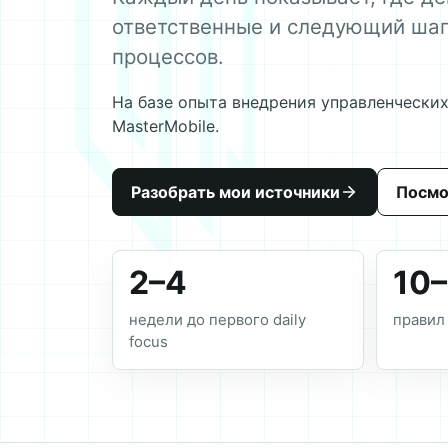
ответственные и следующий шаг
процессов.
На базе опыта внедрения управленческих
MasterMobile.
Разобрать мои источники
Посмо
2–4
10
недели до первого daily
правил
focus