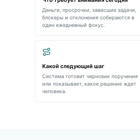
Деньги, просрочки, зависшие задачи,
блокеры и отклонения собираются в
один ежедневный фокус.
Какой следующий шаг
Система готовит черновик поручения
или показывает, какое решение ждет
человека.