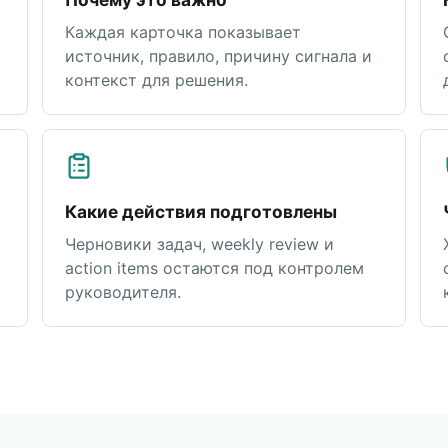
Каждая карточка показывает
источник, правило, причину сигнала и
контекст для решения.
Какие действия подготовлены
Черновики задач, weekly review и
action items остаются под контролем
руководителя.