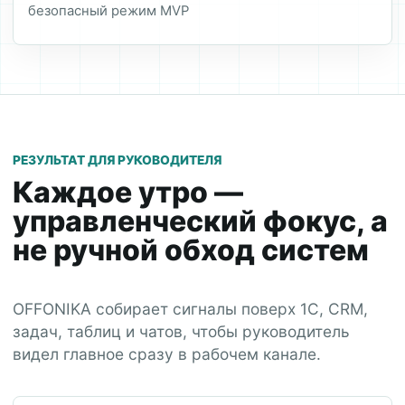
безопасный режим MVP
РЕЗУЛЬТАТ ДЛЯ РУКОВОДИТЕЛЯ
Каждое утро —
управленческий фокус, а
не ручной обход систем
OFFONIKA собирает сигналы поверх 1С, CRM,
задач, таблиц и чатов, чтобы руководитель
видел главное сразу в рабочем канале.