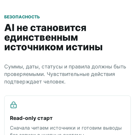
БЕЗОПАСНОСТЬ
AI не становится
единственным
источником истины
Суммы, даты, статусы и правила должны быть
проверяемыми. Чувствительные действия
подтверждает человек.
Read-only старт
Сначала читаем источники и готовим выводы