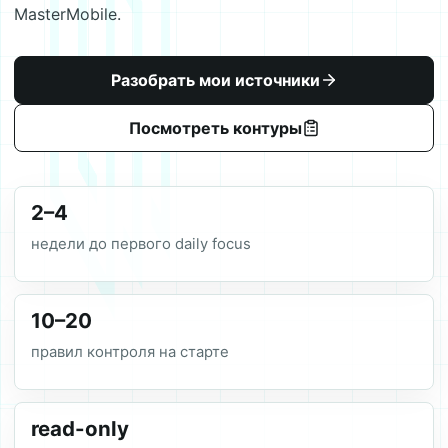
MasterMobile.
Разобрать мои источники
Посмотреть контуры
2–4
недели до первого daily focus
10–20
правил контроля на старте
read-only