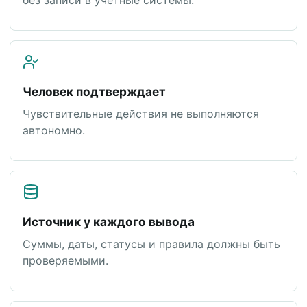
без записи в учетные системы.
Человек подтверждает
Чувствительные действия не выполняются
автономно.
Источник у каждого вывода
Суммы, даты, статусы и правила должны быть
проверяемыми.