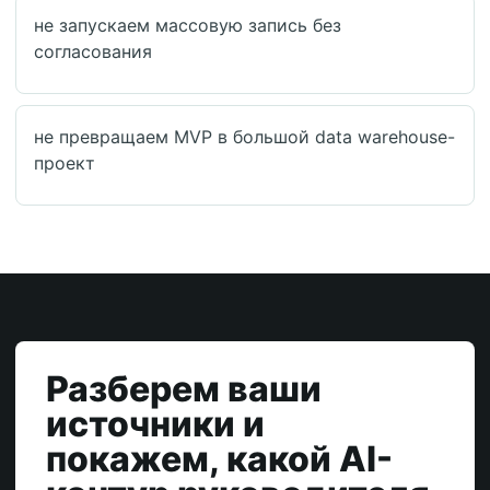
не запускаем массовую запись без
согласования
не превращаем MVP в большой data warehouse-
проект
Разберем ваши
источники и
покажем, какой AI-