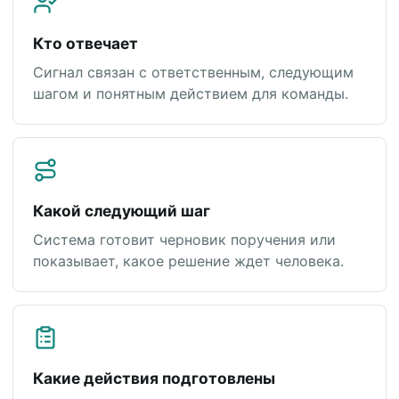
Кто отвечает
Сигнал связан с ответственным, следующим
шагом и понятным действием для команды.
Какой следующий шаг
Система готовит черновик поручения или
показывает, какое решение ждет человека.
Какие действия подготовлены