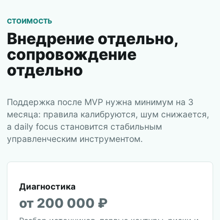
СТОИМОСТЬ
Внедрение отдельно,
сопровождение
отдельно
Поддержка после MVP нужна минимум на 3
месяца: правила калибруются, шум снижается,
а daily focus становится стабильным
управленческим инструментом.
Диагностика
от 200 000 ₽