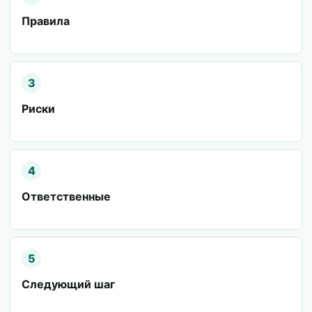
Правила
3
Риски
4
Ответственные
5
Следующий шаг