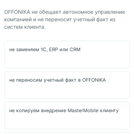
OFFONIKA не обещает автономное управление
компанией и не переносит учетный факт из
систем клиента.
не заменяем 1С, ERP или CRM
не переносим учетный факт в OFFONIKA
не копируем внедрение MasterMobile клиенту