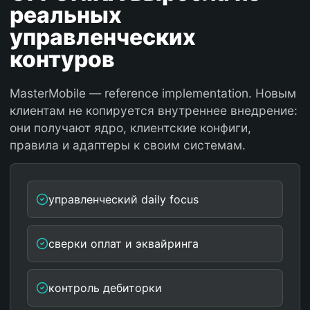
реальных
управленческих
контуров
MasterMobile — reference implementation. Новым
клиентам не копируется внутреннее внедрение:
они получают ядро, клиентские конфиги,
правила и адаптеры к своим системам.
управленческий daily focus
сверки оплат и эквайринга
контроль дебиторки