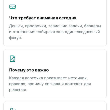
Что требует внимания сегодня
Деньги, просрочки, зависшие задачи, блокеры
и отклонения собираются в один ежедневный
фокус.
Почему это важно
Каждая карточка показывает источник,
правило, причину сигнала и контекст для
решения.