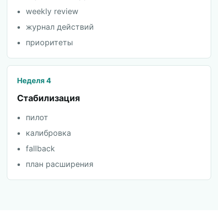
weekly review
журнал действий
приоритеты
Неделя 4
Стабилизация
пилот
калибровка
fallback
план расширения