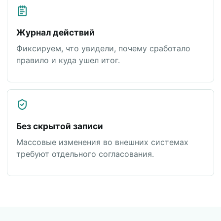
Журнал действий
Фиксируем, что увидели, почему сработало
правило и куда ушел итог.
Без скрытой записи
Массовые изменения во внешних системах
требуют отдельного согласования.