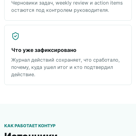
Черновики задач, weekly review и action items
остаются под контролем руководителя.
Что уже зафиксировано
Журнал действий сохраняет, что сработало,
почему, куда ушел итог и кто подтвердил
действие.
КАК РАБОТАЕТ КОНТУР