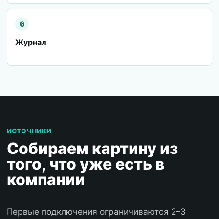
6
Журнал
ИСТОЧНИКИ
Собираем картину из
того, что уже есть в
компании
Первые подключения ограничиваются 2–3