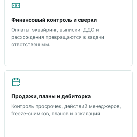
Финансовый контроль и сверки
Оплаты, эквайринг, выписки, ДДС и
расхождения превращаются в задачи
ответственным.
Продажи, планы и дебиторка
Контроль просрочек, действий менеджеров,
freeze-снимков, планов и эскалаций.