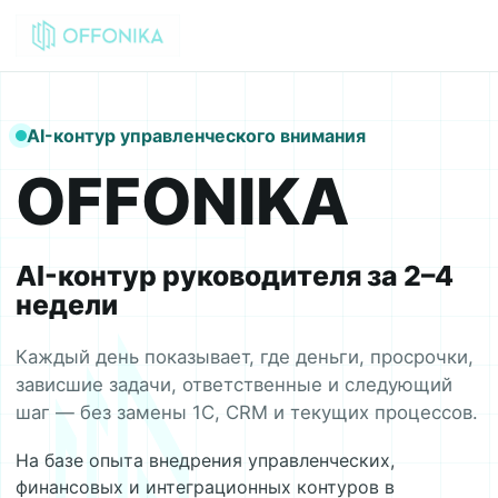
AI-контур управленческого внимания
OFFONIKA
AI-контур руководителя за 2–4
недели
Каждый день показывает, где деньги, просрочки,
зависшие задачи, ответственные и следующий
шаг — без замены 1С, CRM и текущих процессов.
На базе опыта внедрения управленческих,
финансовых и интеграционных контуров в