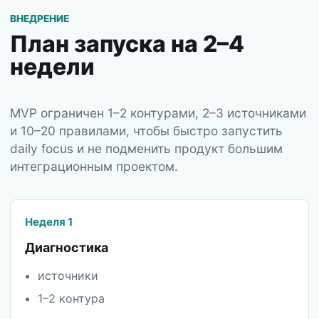
ВНЕДРЕНИЕ
План запуска на 2–4
недели
MVP ограничен 1–2 контурами, 2–3 источниками
и 10–20 правилами, чтобы быстро запустить
daily focus и не подменить продукт большим
интеграционным проектом.
Неделя 1
Диагностика
источники
1–2 контура