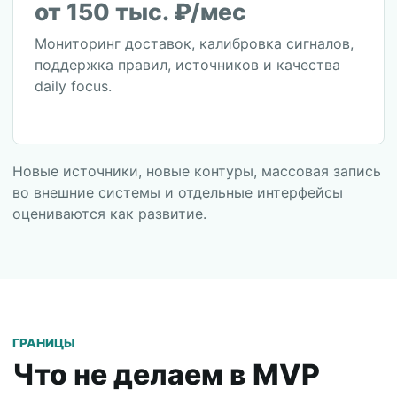
от 150 тыс. ₽/мес
Мониторинг доставок, калибровка сигналов,
поддержка правил, источников и качества
daily focus.
Новые источники, новые контуры, массовая запись
во внешние системы и отдельные интерфейсы
оцениваются как развитие.
ГРАНИЦЫ
Что не делаем в MVP