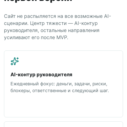
Сайт не распыляется на все возможные AI-
сценарии. Центр тяжести — AI-контур
руководителя, остальные направления
усиливают его после MVP.
AI-контур руководителя
Ежедневный фокус: деньги, задачи, риски,
блокеры, ответственные и следующий шаг.