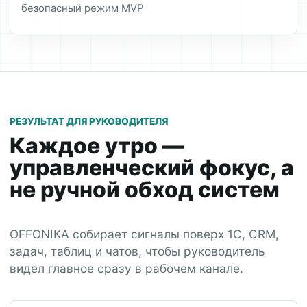
безопасный режим MVP
РЕЗУЛЬТАТ ДЛЯ РУКОВОДИТЕЛЯ
Каждое утро —
управленческий фокус, а
не ручной обход систем
OFFONIKA собирает сигналы поверх 1С, CRM,
задач, таблиц и чатов, чтобы руководитель
видел главное сразу в рабочем канале.