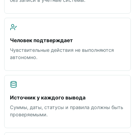
без записи в учетные системы.
Человек подтверждает
Чувствительные действия не выполняются
автономно.
Источник у каждого вывода
Суммы, даты, статусы и правила должны быть
проверяемыми.