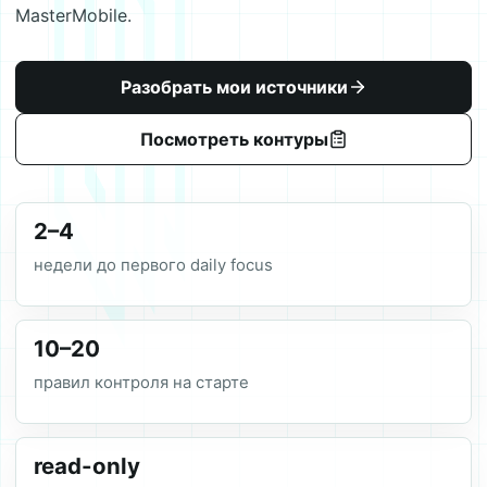
MasterMobile.
Разобрать мои источники
Посмотреть контуры
2–4
недели до первого daily focus
10–20
правил контроля на старте
read-only