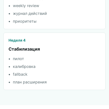
weekly review
журнал действий
приоритеты
Неделя 4
Стабилизация
пилот
калибровка
fallback
план расширения