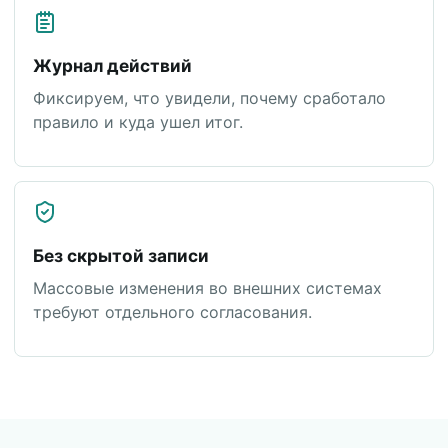
Журнал действий
Фиксируем, что увидели, почему сработало
правило и куда ушел итог.
Без скрытой записи
Массовые изменения во внешних системах
требуют отдельного согласования.