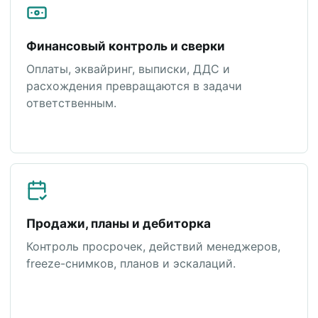
Финансовый контроль и сверки
Оплаты, эквайринг, выписки, ДДС и
расхождения превращаются в задачи
ответственным.
Продажи, планы и дебиторка
Контроль просрочек, действий менеджеров,
freeze-снимков, планов и эскалаций.