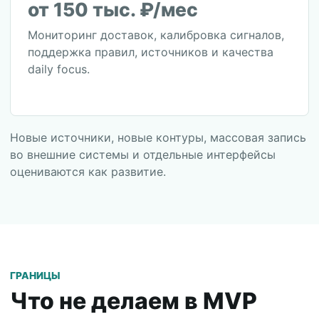
от 150 тыс. ₽/мес
Мониторинг доставок, калибровка сигналов,
поддержка правил, источников и качества
daily focus.
Новые источники, новые контуры, массовая запись
во внешние системы и отдельные интерфейсы
оцениваются как развитие.
ГРАНИЦЫ
Что не делаем в MVP