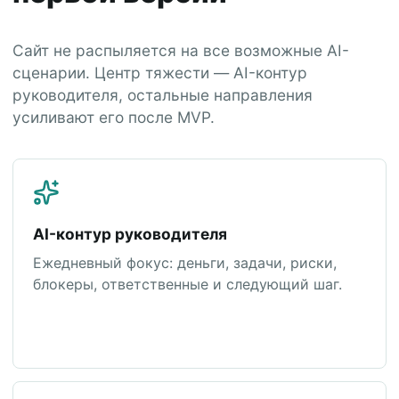
Сайт не распыляется на все возможные AI-
сценарии. Центр тяжести — AI-контур
руководителя, остальные направления
усиливают его после MVP.
AI-контур руководителя
Ежедневный фокус: деньги, задачи, риски,
блокеры, ответственные и следующий шаг.