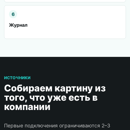
6
Журнал
ИСТОЧНИКИ
Собираем картину из
того, что уже есть в
компании
Первые подключения ограничиваются 2–3