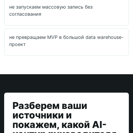
не запускаем массовую запись без
согласования
не превращаем MVP в большой data warehouse-
проект
Разберем ваши
источники и
покажем, какой AI-