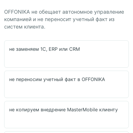
OFFONIKA не обещает автономное управление
компанией и не переносит учетный факт из
систем клиента.
не заменяем 1С, ERP или CRM
не переносим учетный факт в OFFONIKA
не копируем внедрение MasterMobile клиенту