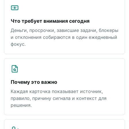
Что требует внимания сегодня
Деньги, просрочки, зависшие задачи, блокеры
и отклонения собираются в один ежедневный
фокус.
Почему это важно
Каждая карточка показывает источник,
правило, причину сигнала и контекст для
решения.