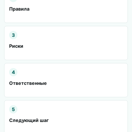
Правила
3
Риски
4
Ответственные
5
Следующий шаг