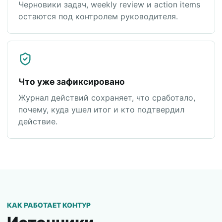
Черновики задач, weekly review и action items
остаются под контролем руководителя.
Что уже зафиксировано
Журнал действий сохраняет, что сработало,
почему, куда ушел итог и кто подтвердил
действие.
КАК РАБОТАЕТ КОНТУР