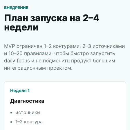
ВНЕДРЕНИЕ
План запуска на 2–4
недели
MVP ограничен 1–2 контурами, 2–3 источниками
и 10–20 правилами, чтобы быстро запустить
daily focus и не подменить продукт большим
интеграционным проектом.
Неделя 1
Диагностика
источники
1–2 контура