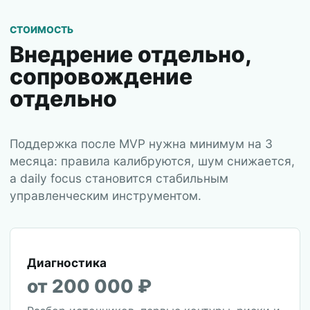
СТОИМОСТЬ
Внедрение отдельно,
сопровождение
отдельно
Поддержка после MVP нужна минимум на 3
месяца: правила калибруются, шум снижается,
а daily focus становится стабильным
управленческим инструментом.
Диагностика
от 200 000 ₽