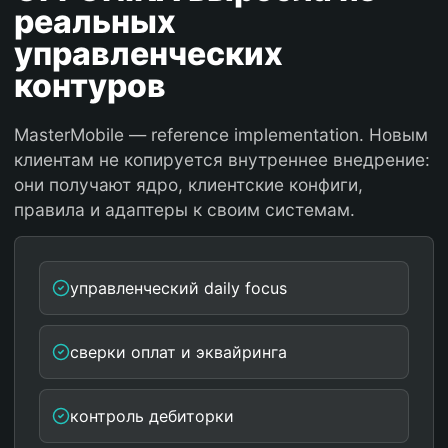
реальных
управленческих
контуров
MasterMobile — reference implementation. Новым
клиентам не копируется внутреннее внедрение:
они получают ядро, клиентские конфиги,
правила и адаптеры к своим системам.
управленческий daily focus
сверки оплат и эквайринга
контроль дебиторки