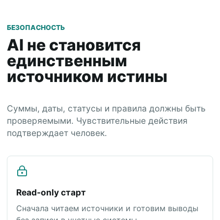
БЕЗОПАСНОСТЬ
AI не становится
единственным
источником истины
Суммы, даты, статусы и правила должны быть
проверяемыми. Чувствительные действия
подтверждает человек.
Read-only старт
Сначала читаем источники и готовим выводы