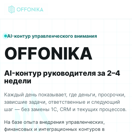
AI-контур управленческого внимания
OFFONIKA
AI-контур руководителя за 2–4
недели
Каждый день показывает, где деньги, просрочки,
зависшие задачи, ответственные и следующий
шаг — без замены 1С, CRM и текущих процессов.
На базе опыта внедрения управленческих,
финансовых и интеграционных контуров в