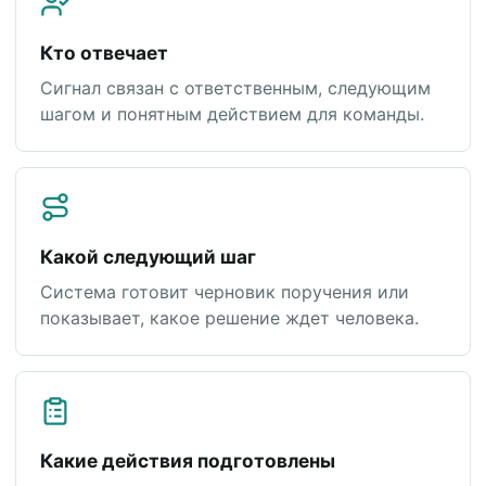
Кто отвечает
Сигнал связан с ответственным, следующим
шагом и понятным действием для команды.
Какой следующий шаг
Система готовит черновик поручения или
показывает, какое решение ждет человека.
Какие действия подготовлены